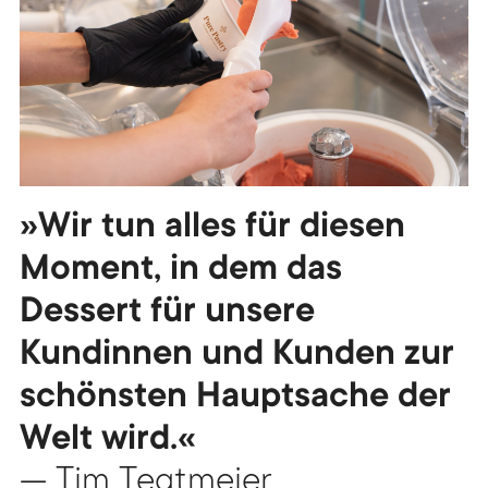
»Wir tun alles für diesen
Moment, in dem das
Dessert für unsere
Kundinnen und Kunden zur
schönsten Hauptsache der
Welt wird.«
— Tim Tegtmeier