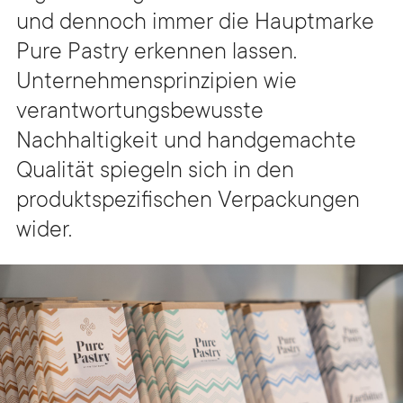
und dennoch immer die Hauptmarke
Pure Pastry erkennen lassen.
Unternehmensprinzipien wie
verantwortungsbewusste
Nachhaltigkeit und handgemachte
Qualität spiegeln sich in den
produktspezifischen Verpackungen
wider.