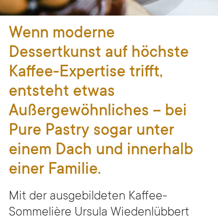
Wenn moderne
Dessertkunst auf höchste
Kaffee-Expertise trifft,
entsteht etwas
Außergewöhnliches – bei
Pure Pastry sogar unter
einem Dach und innerhalb
einer Familie.
Mit der ausgebildeten Kaffee-
Sommelière Ursula Wiedenlübbert