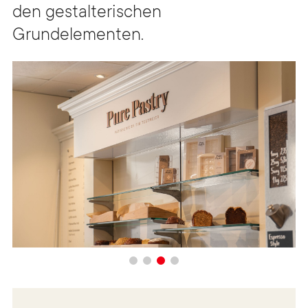
den gestalterischen
Grundelementen.