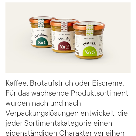
Kaffee, Brotaufstrich oder Eiscreme:
Für das wachsende Produktsortiment
wurden nach und nach
Verpackungslösungen entwickelt, die
jeder Sortimentskategorie einen
eigenständigen Charakter verleihen