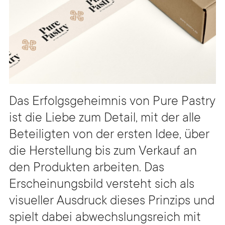
Das Erfolgsgeheimnis von Pure Pastry
ist die Liebe zum Detail, mit der alle
Beteiligten von der ersten Idee, über
die Herstellung bis zum Verkauf an
den Produkten arbeiten. Das
Erscheinungsbild versteht sich als
visueller Ausdruck dieses Prinzips und
spielt dabei abwechslungsreich mit