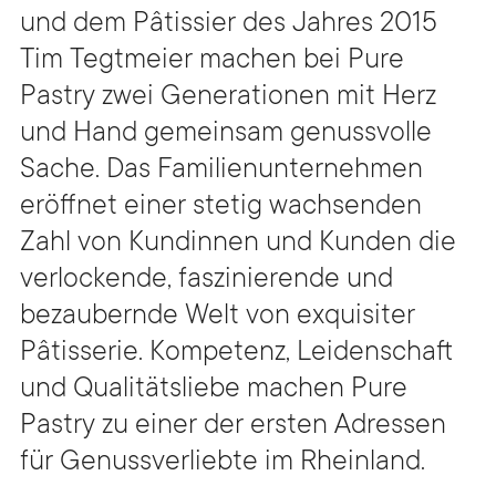
und dem Pâtissier des Jahres 2015
Tim Tegtmeier machen bei Pure
Pastry zwei Generationen mit Herz
und Hand gemeinsam genussvolle
Sache. Das Familienunternehmen
eröffnet einer stetig wachsenden
Zahl von Kundinnen und Kunden die
verlockende, faszinierende und
bezaubernde Welt von exquisiter
Pâtisserie. Kompetenz, Leidenschaft
und Qualitätsliebe machen Pure
Pastry zu einer der ersten Adressen
für Genussverliebte im Rheinland.