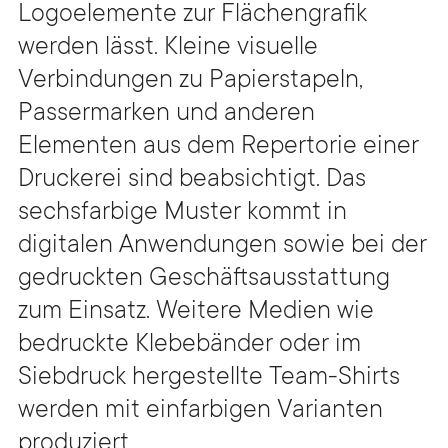
Logoelemente zur Flächengrafik
werden lässt. Kleine visuelle
Verbindungen zu Papierstapeln,
Passermarken und anderen
Elementen aus dem Repertorie einer
Druckerei sind beabsichtigt. Das
sechsfarbige Muster kommt in
digitalen Anwendungen sowie bei der
gedruckten Geschäftsausstattung
zum Einsatz. Weitere Medien wie
bedruckte Klebebänder oder im
Siebdruck hergestellte Team-Shirts
werden mit einfarbigen Varianten
produziert.