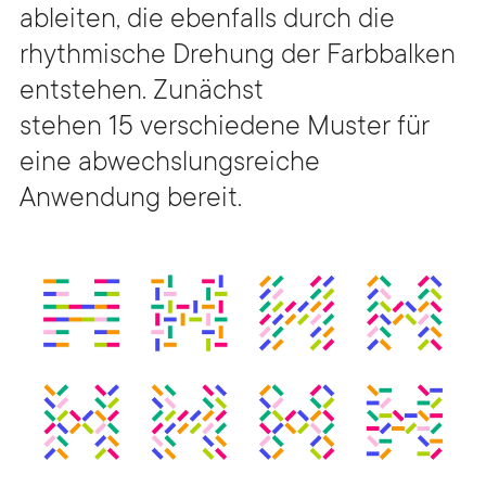
ableiten, die ebenfalls durch die
rhythmische Drehung der Farbbalken
entstehen. Zunächst
stehen 15 verschiedene Muster für
eine abwechslungsreiche
Anwendung bereit.