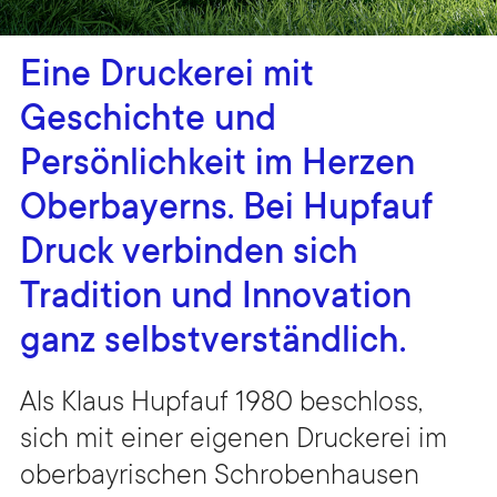
Eine Druckerei mit
Geschichte und
Persönlichkeit im Herzen
Oberbayerns. Bei Hupfauf
Druck verbinden sich
Tradition und Innovation
ganz selbstverständlich.
Als Klaus Hupfauf 1980 beschloss,
sich mit einer eigenen Druckerei im
oberbayrischen Schrobenhausen