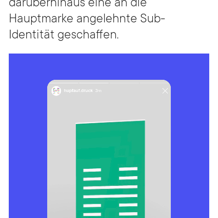
darüberhinaus eine an die
Hauptmarke angelehnte Sub-
Identität geschaffen.