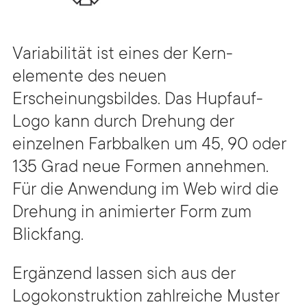
Variabilität ist eines der Kern­
elemente des neuen
Erscheinungsbildes. Das Hupfauf-
Logo kann durch Drehung der
einzelnen Farbbalken um 45, 90 oder
135 Grad neue Formen annehmen.
Für die Anwendung im Web wird die
Drehung in animierter Form zum
Blickfang.
Ergänzend lassen sich aus der
Logokonstruktion zahlreiche Muster