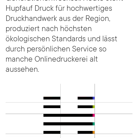
Hupfauf Druck für hochwertiges
Druckhandwerk aus der Region,
produziert nach höchsten
ökologischen Standards und lässt
durch persönlichen Service so
manche Onlinedruckerei alt
aussehen.