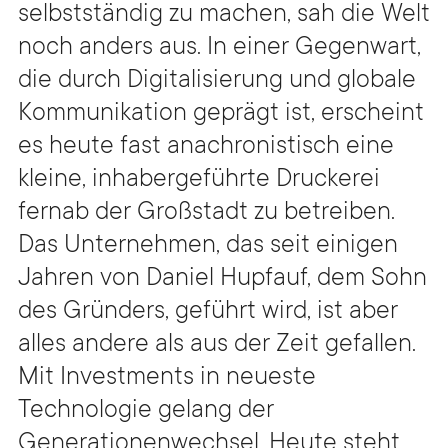
selbstständig zu machen, sah die Welt
noch anders aus. In einer Gegenwart,
die durch Digitalisierung und globale
Kommunikation geprägt ist, erscheint
es heute fast anachronistisch eine
kleine, inhabergeführte Druckerei
fernab der Großstadt zu betreiben.
Das Unternehmen, das seit einigen
Jahren von Daniel Hupfauf, dem Sohn
des Gründers, geführt wird, ist aber
alles andere als aus der Zeit gefallen.
Mit Investments in neueste
Technologie gelang der
Generationenwechsel. Heute steht