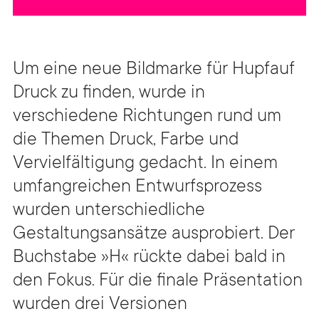
Um eine neue Bildmarke für Hupfauf
Druck zu finden, wurde in
verschiedene Richtungen rund um
die Themen Druck, Farbe und
Vervielfältigung gedacht. In einem
umfangreichen Entwurfsprozess
wurden unterschiedliche
Gestaltungsansätze ausprobiert. Der
Buchstabe »H« rückte dabei bald in
den Fokus. Für die finale Präsentation
wurden drei Versionen