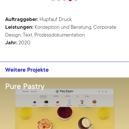
Auftraggeber:
Hupfauf Druck
Leistungen:
Konzeption und Beratung, Corporate
Design, Text, Prozessdokumentation
Jahr:
2020
Weitere Projekte
Pure Pastry