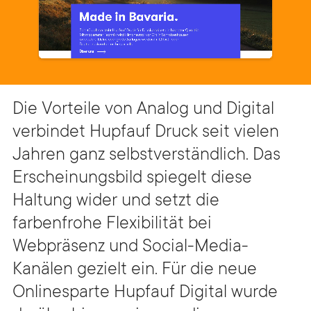
Die Vorteile von Analog und Digital
verbindet Hupfauf Druck seit vielen
Jahren ganz selbstverständlich. Das
Erscheinungsbild spiegelt diese
Haltung wider und setzt die
farbenfrohe Flexibilität bei
Webpräsenz und Social-Media-
Kanälen gezielt ein. Für die neue
Onlinesparte Hupfauf Digital wurde