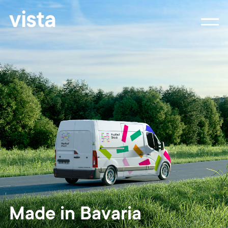
vista
Made in Bavaria