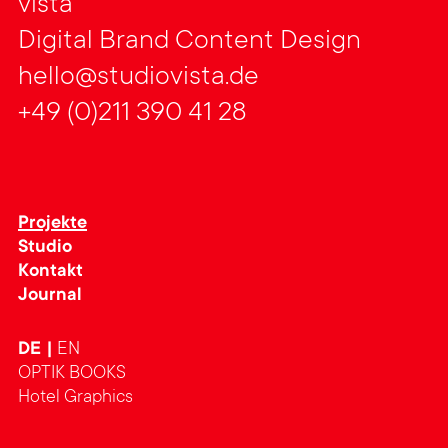
vista
Digital Brand Content Design
hello@studiovista.de
+49 (0)211 390 41 28
Projekte
Studio
Kontakt
Journal
DE
EN
OPTIK BOOKS
Hotel Graphics