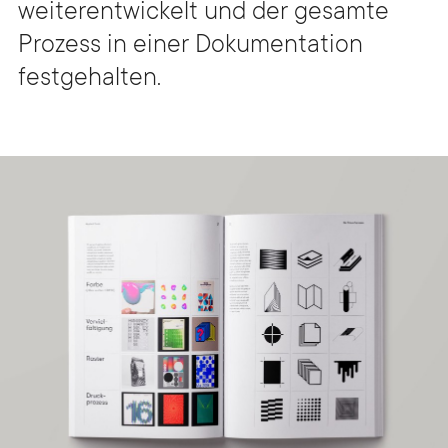
weiterentwickelt und der gesamte
Prozess in einer Dokumentation
festgehalten.