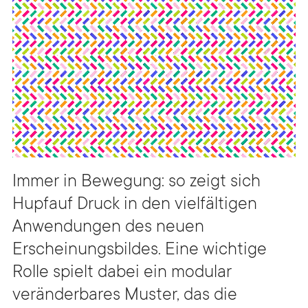
Immer in Bewegung: so zeigt sich
Hupfauf Druck in den vielfältigen
Anwendungen des neuen
Erscheinungsbildes. Eine wichtige
Rolle spielt dabei ein modular
veränderbares Muster, das die