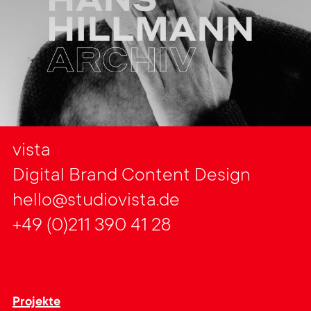
vista
Digital Brand Content Design
hello@studiovista.de
+49 (0)211 390 41 28
Projekte