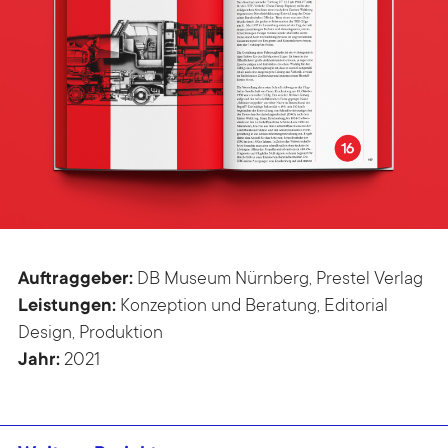
Auftraggeber:
DB Museum Nürnberg, Prestel Verlag
Leistungen:
Konzeption und Beratung, Editorial
Design, Produktion
Jahr:
2021