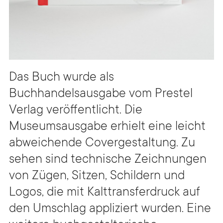
Das Buch wurde als
Buchhandelsausgabe vom Prestel
Verlag veröffentlicht. Die
Museumsausgabe erhielt eine leicht
abweichende Covergestaltung. Zu
sehen sind technische Zeichnungen
von Zügen, Sitzen, Schildern und
Logos, die mit Kalttransferdruck auf
den Umschlag appliziert wurden. Eine