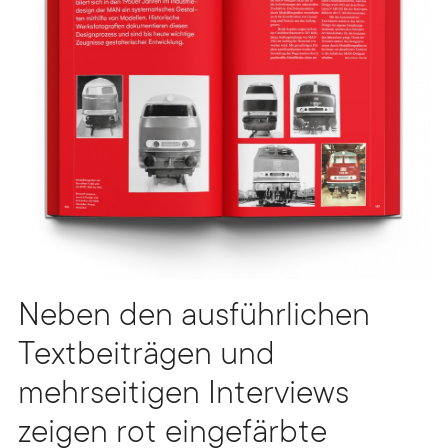
Neben den ausführlichen
Textbeiträgen und
mehrseitigen Interviews
zeigen rot eingefärbte