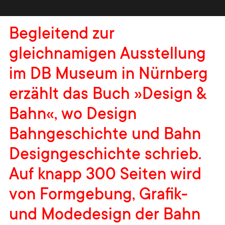
Begleitend zur
gleichnamigen Ausstellung
im DB Museum in Nürnberg
erzählt das Buch »Design &
Bahn«, wo Design
Bahngeschichte und Bahn
Designgeschichte schrieb.
Auf knapp 300 Seiten wird
von Formgebung, Grafik-
und Modedesign der Bahn