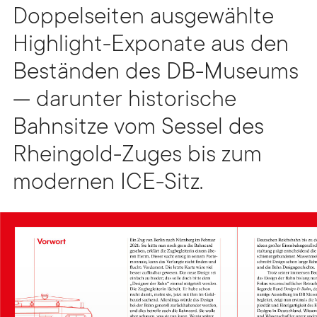
Doppelseiten ausgewählte
Highlight-Exponate aus den
Beständen des DB-Museums
— darunter historische
Bahnsitze vom Sessel des
Rheingold-Zuges bis zum
modernen ICE-Sitz.