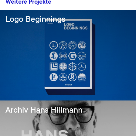
Weitere Projekte
Logo Beginnings
Archiv Hans Hillmann