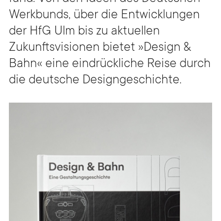
Werkbunds, über die Entwicklungen
der HfG Ulm bis zu aktuellen
Zukunftsvisionen bietet »Design &
Bahn« eine eindrückliche Reise durch
die deutsche Designgeschichte.