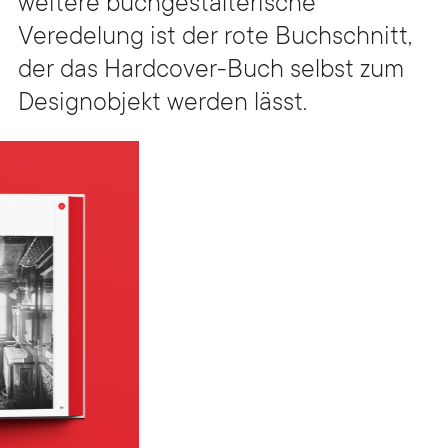
weitere buchgestalterische
Veredelung ist der rote Buchschnitt,
der das Hardcover-Buch selbst zum
Designobjekt werden lässt.