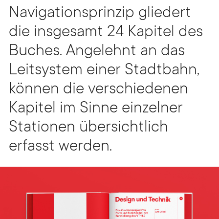
Navigationsprinzip gliedert
die insgesamt 24 Kapitel des
Buches. Angelehnt an das
Leitsystem einer Stadtbahn,
können die verschiedenen
Kapitel im Sinne einzelner
Stationen übersichtlich
erfasst werden.