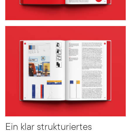
Ein klar strukturiertes