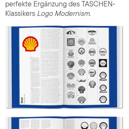
perfekte Ergänzung des TASCHEN-
Klassikers
Logo Modernism
.