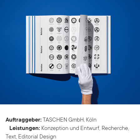
Auftraggeber:
TASCHEN GmbH, Köln
Leistungen:
Konzeption und Entwurf, Recherche,
Text, Editorial Design