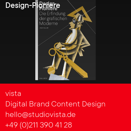
Design-Pioniere
vista
Digital Brand Content Design
hello@studiovista.de
+49 (0)211 390 41 28