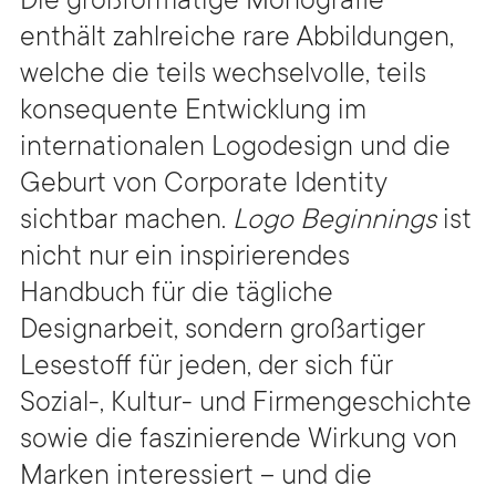
Die großformatige Monografie
enthält zahlreiche rare Abbildungen,
welche die teils wechselvolle, teils
konsequente Entwicklung im
internationalen Logodesign und die
Geburt von Corporate Identity
sichtbar machen.
Logo Beginnings
ist
nicht nur ein inspirierendes
Handbuch für die tägliche
Designarbeit, sondern großartiger
Lesestoff für jeden, der sich für
Sozial-, Kultur- und Firmengeschichte
sowie die faszinierende Wirkung von
Marken interessiert – und die