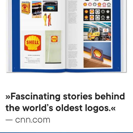
»Fascinating stories behind
the world’s oldest logos.«
— cnn.com