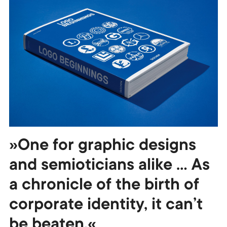
»One for graphic designs
and semioticians alike … As
a chronicle of the birth of
corporate identity, it can’t
be beaten.«