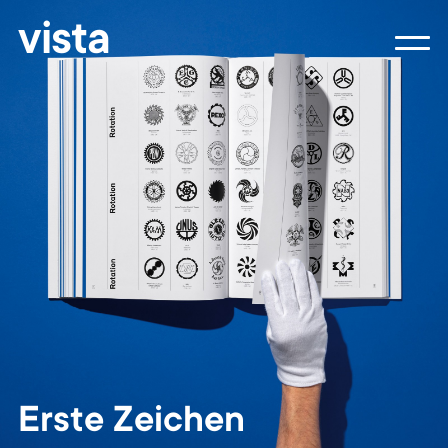
vista
Erste Zeichen