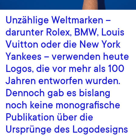
Unzählige Weltmarken –
darunter Rolex, BMW, Louis
Vuitton oder die New York
Yankees – verwenden heute
Logos, die vor mehr als 100
Jahren entworfen wurden.
Dennoch gab es bislang
noch keine monografische
Publikation über die
Ursprünge des Logodesigns