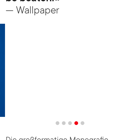
— Wallpaper