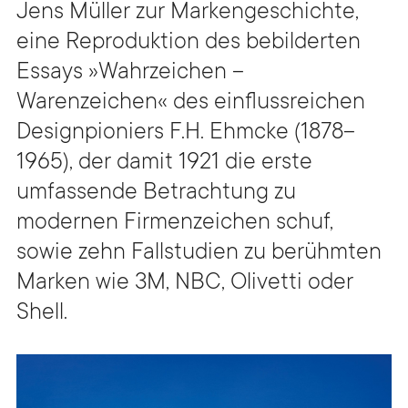
Jens Müller zur Markengeschichte,
eine Reproduktion des bebilderten
Essays »Wahrzeichen –
Warenzeichen« des einflussreichen
Designpioniers F.H. Ehmcke (1878–
1965), der damit 1921 die erste
umfassende Betrachtung zu
modernen Firmenzeichen schuf,
sowie zehn Fallstudien zu berühmten
Marken wie 3M, NBC, Olivetti oder
Shell.