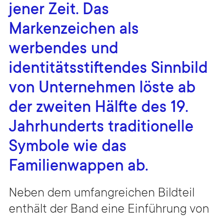
jener Zeit. Das
Markenzeichen als
werbendes und
identitätsstiftendes Sinnbild
von Unternehmen löste ab
der zweiten Hälfte des 19.
Jahrhunderts traditionelle
Symbole wie das
Familienwappen ab.
Neben dem umfangreichen Bildteil
enthält der Band eine Einführung von