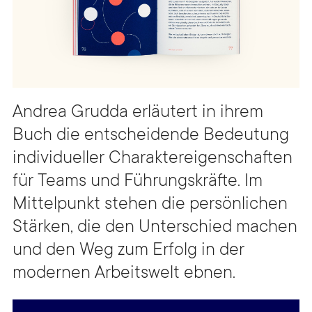
Andrea Grudda erläutert in ihrem
Buch die entscheidende Bedeutung
individueller Charaktereigenschaften
für Teams und Führungskräfte. Im
Mittelpunkt stehen die persönlichen
Stärken, die den Unterschied machen
und den Weg zum Erfolg in der
modernen Arbeitswelt ebnen.