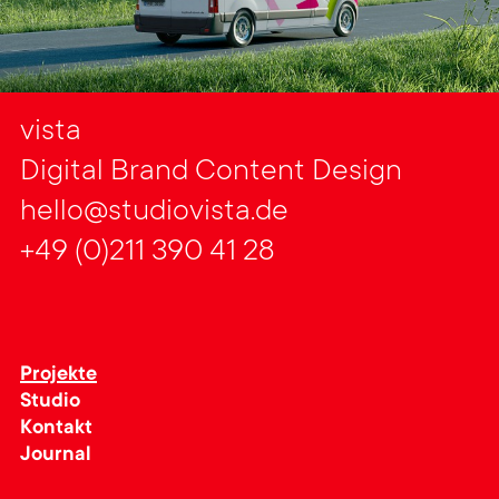
vista
Digital Brand Content Design
hello@studiovista.de
+49 (0)211 390 41 28
Projekte
Studio
Kontakt
Journal