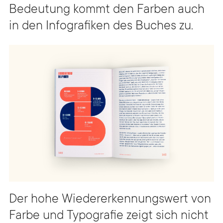
Bedeutung kommt den Farben auch
in den Infografiken des Buches zu.
Der hohe Wiedererkennungswert von
Farbe und Typografie zeigt sich nicht