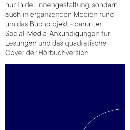
nur in der Innengestaltung, sondern
auch in ergänzenden Medien rund
um das Buchprojekt - darunter
Social-Media-Ankündigungen für
Lesungen und das quadratische
Cover der Hörbuchversion.