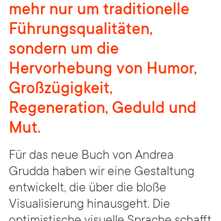
mehr nur um traditionelle
Führungsqualitäten,
sondern um die
Hervorhebung von Humor,
Großzügigkeit,
Regeneration, Geduld und
Mut.
Für das neue Buch von Andrea
Grudda haben wir eine Gestaltung
entwickelt, die über die bloße
Visualisierung hinausgeht. Die