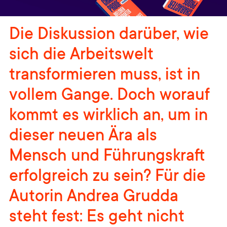
Die Diskussion darüber, wie
sich die Arbeitswelt
transformieren muss, ist in
vollem Gange. Doch worauf
kommt es wirklich an, um in
dieser neuen Ära als
Mensch und Führungskraft
erfolgreich zu sein? Für die
Autorin Andrea Grudda
steht fest: Es geht nicht