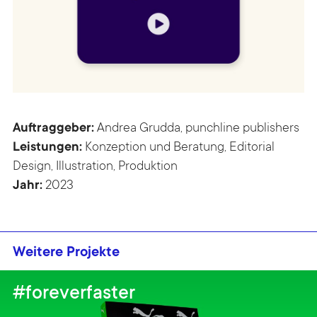
Auftraggeber:
Andrea Grudda, punchline publishers
Leistungen:
Konzeption und Beratung, Editorial
Design, Illustration, Produktion
Jahr:
2023
Weitere Projekte
#foreverfaster