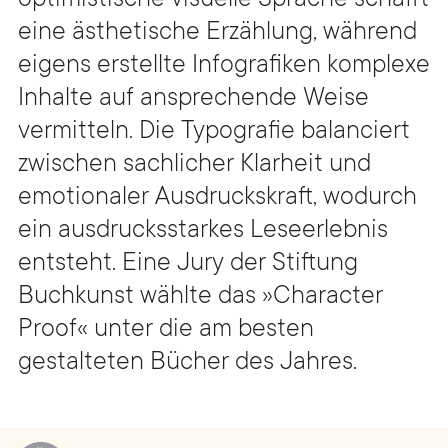
optimistische visuelle Sprache schafft
eine ästhetische Erzählung, während
eigens erstellte Infografiken komplexe
Inhalte auf ansprechende Weise
vermitteln. Die Typografie balanciert
zwischen sachlicher Klarheit und
emotionaler Ausdruckskraft, wodurch
ein ausdrucksstarkes Leseerlebnis
entsteht. Eine Jury der Stiftung
Buchkunst wählte das »Character
Proof« unter die am besten
gestalteten Bücher des Jahres.