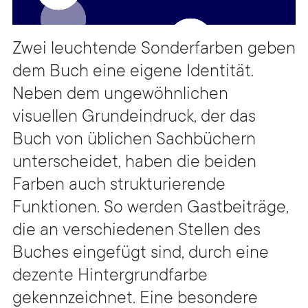
Zwei leuchtende Sonderfarben geben
dem Buch eine eigene Identität.
Neben dem ungewöhnlichen
visuellen Grundeindruck, der das
Buch von üblichen Sachbüchern
unterscheidet, haben die beiden
Farben auch strukturierende
Funktionen. So werden Gastbeiträge,
die an verschiedenen Stellen des
Buches eingefügt sind, durch eine
dezente Hintergrundfarbe
gekennzeichnet. Eine besondere